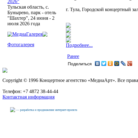
2026"
Тульская область, с.
г. Тула, Городской концертный зал
Бунырево, парк - отель
"Шахтер", 24 июня - 2
июля 2026 года
МедиаГалерея
Фотогалерея
Подробнее...
Ранее
Поделиться
Copyright © 1996 Концертное агентство «МедиаАрт». Все прав
Телефон: +7 4872 38-44-44
Контактная информация
— разработка и продвижение интернет-проекта