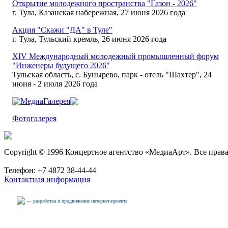
Открытие молодежного пространства "Газон - 2026"
г. Тула, Казанская набережная, 27 июня 2026 года
Акция "Скажи "ДА" в Туле"
г. Тула, Тульский кремль, 26 июня 2026 года
XIV Международный молодежный промышленный форум
"Инженеры будущего 2026"
Тульская область, с. Бунырево, парк - отель "Шахтер", 24
июня - 2 июля 2026 года
МедиаГалерея
Фотогалерея
Copyright © 1996 Концертное агентство «МедиаАрт». Все прав
Телефон: +7 4872 38-44-44
Контактная информация
— разработка и продвижение интернет-проекта