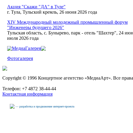
Акция "Скажи "ДА" в Туле"
г. Тула, Тульский кремль, 26 июня 2026 года
XIV Международный молодежный промышленный форум
"Инженеры будущего 2026"
Тульская область, с. Бунырево, парк - отель "Шахтер", 24 июн
июля 2026 года
МедиаГалерея
Фотогалерея
Copyright © 1996 Концертное агентство «МедиаАрт». Все прав
Телефон: +7 4872 38-44-44
Контактная информация
— разработка и продвижение интернет-проекта