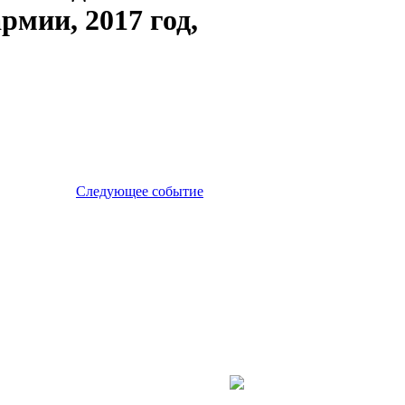
рмии, 2017 год,
Следующее событие