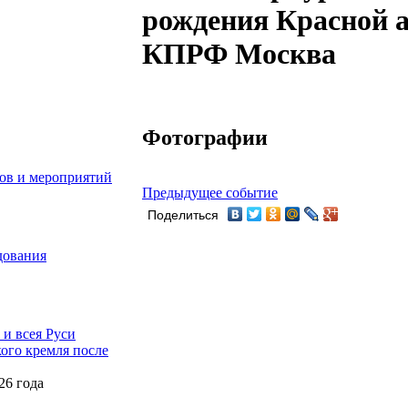
рождения Красной а
КПРФ Москва
Фотографии
ов и мероприятий
Предыдущее событие
Поделиться
дования
и всея Руси
ого кремля после
26 года