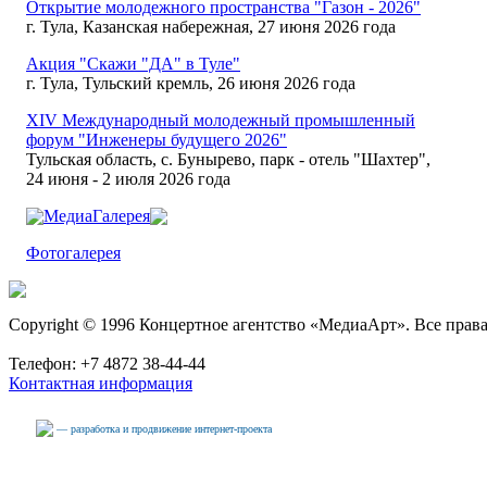
Открытие молодежного пространства "Газон - 2026"
г. Тула, Казанская набережная, 27 июня 2026 года
Акция "Скажи "ДА" в Туле"
г. Тула, Тульский кремль, 26 июня 2026 года
XIV Международный молодежный промышленный
форум "Инженеры будущего 2026"
Тульская область, с. Бунырево, парк - отель "Шахтер",
24 июня - 2 июля 2026 года
МедиаГалерея
Фотогалерея
Copyright © 1996 Концертное агентство «МедиаАрт». Все прав
Телефон: +7 4872 38-44-44
Контактная информация
— разработка и продвижение интернет-проекта