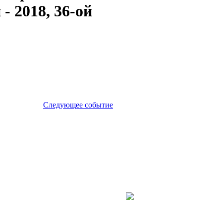
- 2018, 36-ой
Следующее событие