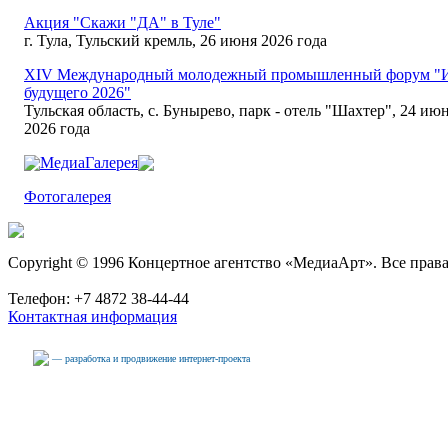
Акция "Скажи "ДА" в Туле"
г. Тула, Тульский кремль, 26 июня 2026 года
XIV Международный молодежный промышленный форум "
будущего 2026"
Тульская область, с. Бунырево, парк - отель "Шахтер", 24 июн
2026 года
МедиаГалерея
Фотогалерея
Copyright © 1996 Концертное агентство «МедиаАрт». Все прав
Телефон: +7 4872 38-44-44
Контактная информация
— разработка и продвижение интернет-проекта