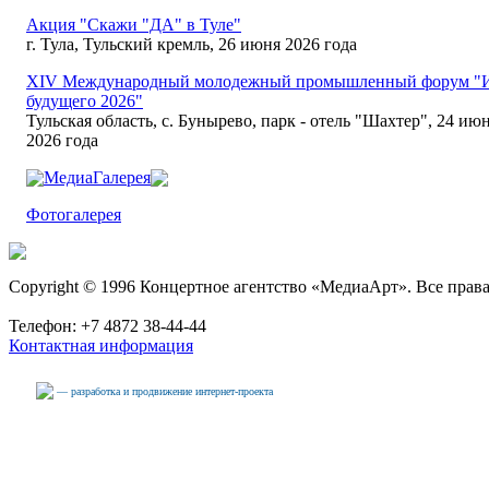
Акция "Скажи "ДА" в Туле"
г. Тула, Тульский кремль, 26 июня 2026 года
XIV Международный молодежный промышленный форум "
будущего 2026"
Тульская область, с. Бунырево, парк - отель "Шахтер", 24 июн
2026 года
МедиаГалерея
Фотогалерея
Copyright © 1996 Концертное агентство «МедиаАрт». Все прав
Телефон: +7 4872 38-44-44
Контактная информация
— разработка и продвижение интернет-проекта