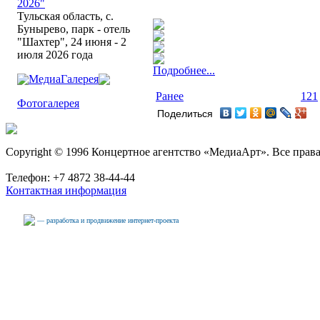
2026"
Тульская область, с.
Бунырево, парк - отель
"Шахтер", 24 июня - 2
июля 2026 года
Подробнее...
МедиаГалерея
Ранее
121
Фотогалерея
Поделиться
Copyright © 1996 Концертное агентство «МедиаАрт». Все прав
Телефон: +7 4872 38-44-44
Контактная информация
— разработка и продвижение интернет-проекта