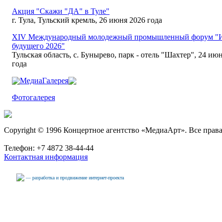
Акция "Скажи "ДА" в Туле"
г. Тула, Тульский кремль, 26 июня 2026 года
XIV Международный молодежный промышленный форум "
будущего 2026"
Тульская область, с. Бунырево, парк - отель "Шахтер", 24 июн
года
МедиаГалерея
Фотогалерея
Copyright © 1996 Концертное агентство «МедиаАрт». Все прав
Телефон: +7 4872 38-44-44
Контактная информация
— разработка и продвижение интернет-проекта