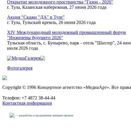
Открытие молодежного пространства "Газон - 2026"
г. Тула, Казанская набережная, 27 июня 2026 года
Акция "Скажи "ДА" в Туле"
г. Тула, Тульский кремль, 26 июня 2026 года
XIV Международный молодежный промышленный форум
"Инженеры будущего 2026"
Тульская область, с. Бунырево, парк - отель "Шахтер", 24 июн
июля 2026 года
МедиаГалерея
Фотогалерея
Copyright © 1996 Концертное агентство «МедиаАрт». Все прав
Телефон: +7 4872 38-44-44
Контактная информация
— разработка и продвижение интернет-проекта