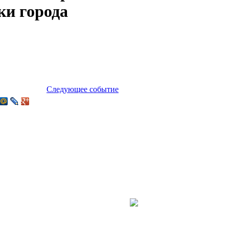
ки города
Следующее событие