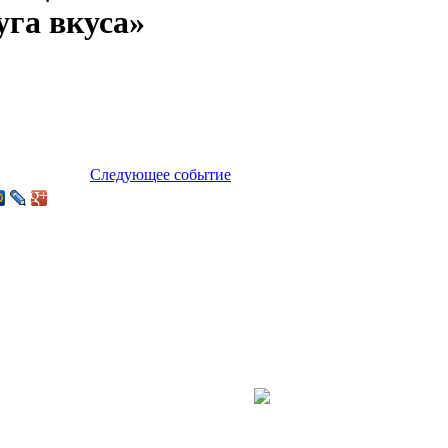
уга вкуса»
Следующее событие