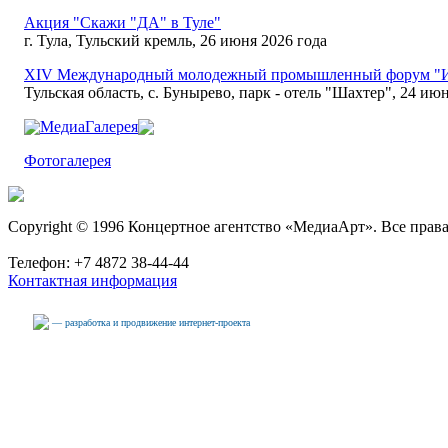
Акция "Скажи "ДА" в Туле"
г. Тула, Тульский кремль, 26 июня 2026 года
XIV Международный молодежный промышленный форум "И
Тульская область, с. Бунырево, парк - отель "Шахтер", 24 июн
МедиаГалерея
Фотогалерея
Copyright © 1996 Концертное агентство «МедиаАрт». Все прав
Телефон: +7 4872 38-44-44
Контактная информация
— разработка и продвижение интернет-проекта