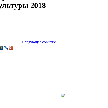
ультуры 2018
Следующее событие